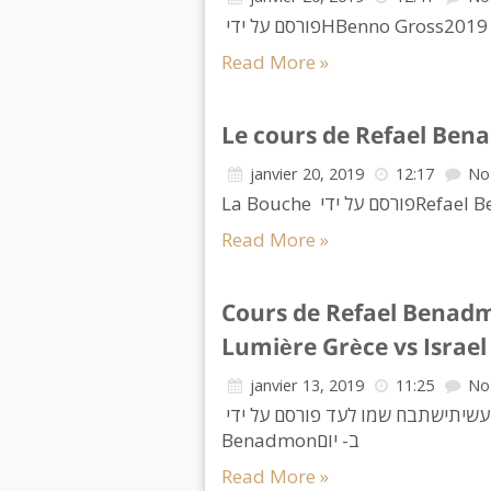
Read More »
Le cours de Refael Be
janvier 20, 2019
12:17
No
Read More »
Cours de Refael Benadm
Lumière Grèce vs Israel
janvier 13, 2019
11:25
No
מה עשיתישתבח שמו לעד פורסם על ידי ‏
Benadmon‎‏ ב- יום
Read More »