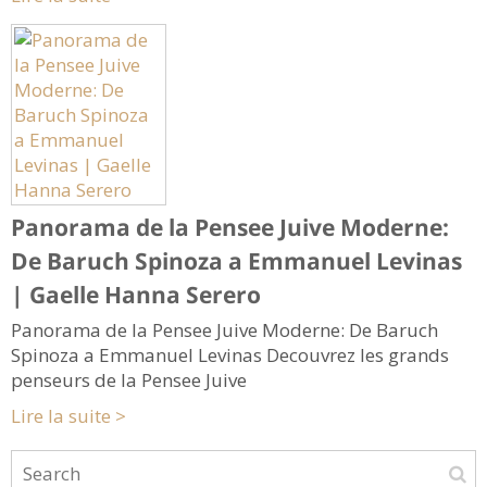
Panorama de la Pensee Juive Moderne:
De Baruch Spinoza a Emmanuel Levinas
| Gaelle Hanna Serero
Panorama de la Pensee Juive Moderne: De Baruch
Spinoza a Emmanuel Levinas Decouvrez les grands
penseurs de la Pensee Juive
Lire la suite >