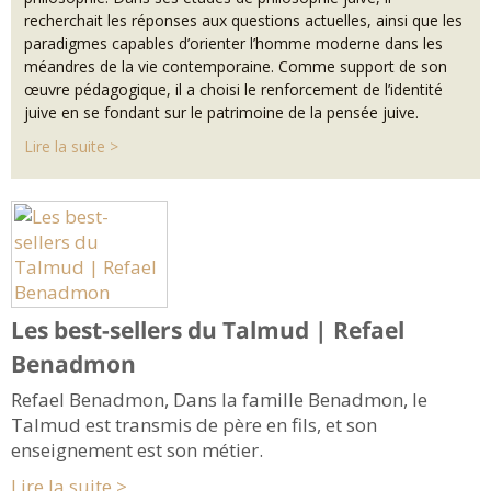
recherchait les réponses aux questions actuelles, ainsi que les
paradigmes capables d’orienter l’homme moderne dans les
méandres de la vie contemporaine. Comme support de son
œuvre pédagogique, il a choisi le renforcement de l’identité
juive en se fondant sur le patrimoine de la pensée juive.
Lire la suite >
Les best-sellers du Talmud | Refael
Benadmon
Refael Benadmon, Dans la famille Benadmon, le
Talmud est transmis de père en fils, et son
enseignement est son métier.
Lire la suite >